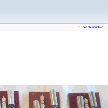
Toon alle berichten