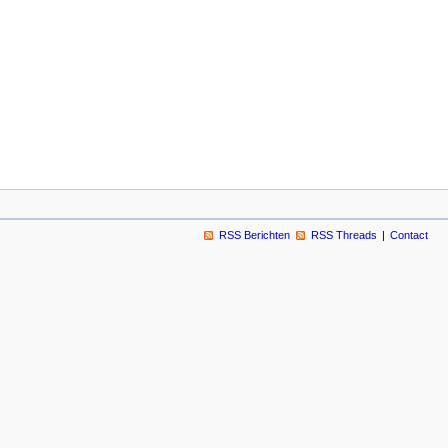
RSS Berichten
RSS Threads
Contact