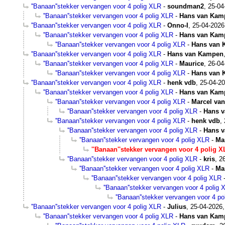
''Banaan''stekker vervangen voor 4 polig XLR
-
soundman2
,
25-04
''Banaan''stekker vervangen voor 4 polig XLR
-
Hans van Kam
''Banaan''stekker vervangen voor 4 polig XLR
-
Onno-I
,
25-04-2026
''Banaan''stekker vervangen voor 4 polig XLR
-
Hans van Kam
''Banaan''stekker vervangen voor 4 polig XLR
-
Hans van
''Banaan''stekker vervangen voor 4 polig XLR
-
Hans van Kampen
''Banaan''stekker vervangen voor 4 polig XLR
-
Maurice
,
26-04
''Banaan''stekker vervangen voor 4 polig XLR
-
Hans van
''Banaan''stekker vervangen voor 4 polig XLR
-
henk vdb
,
25-04-20
''Banaan''stekker vervangen voor 4 polig XLR
-
Hans van Kam
''Banaan''stekker vervangen voor 4 polig XLR
-
Marcel van
''Banaan''stekker vervangen voor 4 polig XLR
-
Hans 
''Banaan''stekker vervangen voor 4 polig XLR
-
henk vdb
,
''Banaan''stekker vervangen voor 4 polig XLR
-
Hans 
''Banaan''stekker vervangen voor 4 polig XLR
-
Ma
''Banaan''stekker vervangen voor 4 polig 
''Banaan''stekker vervangen voor 4 polig XLR
-
kris
,
2
''Banaan''stekker vervangen voor 4 polig XLR
-
Ma
''Banaan''stekker vervangen voor 4 polig XLR
''Banaan''stekker vervangen voor 4 polig 
''Banaan''stekker vervangen voor 4 po
''Banaan''stekker vervangen voor 4 polig XLR
-
Julius
,
25-04-2026,
''Banaan''stekker vervangen voor 4 polig XLR
-
Hans van Kam