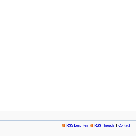
RSS Berichten
RSS Threads
Contact