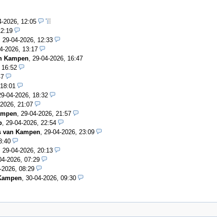
4-2026, 12:05
12:19
,
29-04-2026, 12:33
4-2026, 13:17
n Kampen
,
29-04-2026, 16:47
 16:52
47
 18:01
29-04-2026, 18:32
-2026, 21:07
ampen
,
29-04-2026, 21:57
b
,
29-04-2026, 22:54
s van Kampen
,
29-04-2026, 23:09
8:40
,
29-04-2026, 20:13
04-2026, 07:29
-2026, 08:29
 Kampen
,
30-04-2026, 09:30