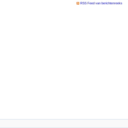
RSS Feed van berichtenreeks