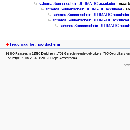
schema Sonnenschein ULTIMATIC acculader
-
maart
schema Sonnenschein ULTIMATIC acculader
-
s
schema Sonnenschein ULTIMATIC acculader
schema Sonnenschein ULTIMATIC acculader
schema Sonnenschein ULTIMATIC accul
Terug naar het hoofdscherm
91390 Reacties in 11598 Berichten, 1781 Geregistreerde gebruikers, 795 Gebruikers on
Forumtijd: 09-08-2026, 15:00 (Europe/Amsterdam)
powe