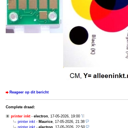
Reageer op dit bericht
Complete draad:
printer inkt
-
electron
,
17-05-2026, 19:00
printer inkt
-
Maurice
,
17-05-2026, 21:38
printer inkt
-
electron
,
17-05-2026, 22:50