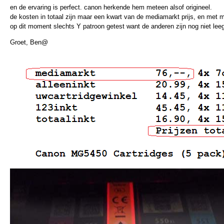
en de ervaring is perfect. canon herkende hem meteen alsof origineel.
de kosten in totaal zijn maar een kwart van de mediamarkt prijs, en met m
op dit moment slechts Y patroon getest want de anderen zijn nog niet lee
Groet, Ben@