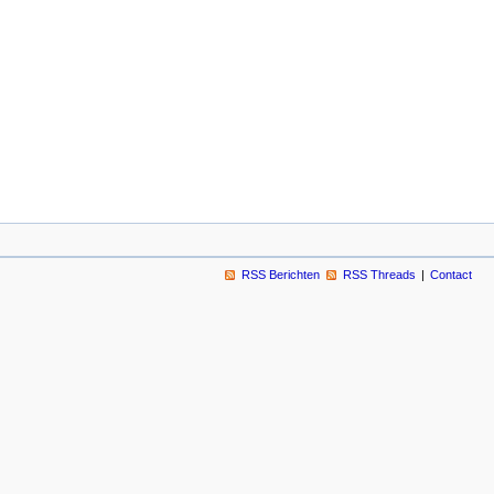
RSS Berichten
RSS Threads
Contact