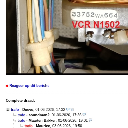
Reageer op dit bericht
Complete draad:
trafo
-
Doeve
,
01-06-2026, 17:32
trafo
-
soundman2
,
01-06-2026, 17:36
trafo
-
Maarten Bakker
,
01-06-2026, 19:01
trafo
-
Maurice
,
03-06-2026, 19:50