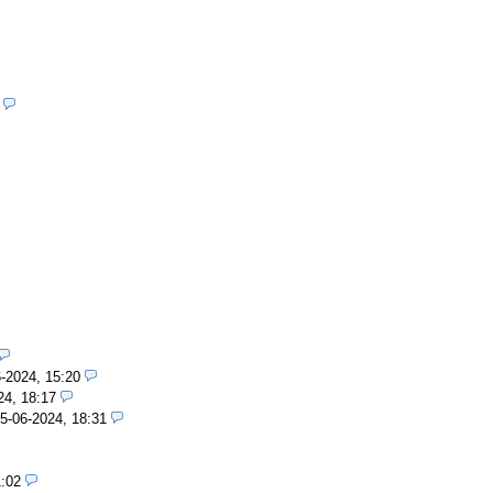
-2024, 15:20
24, 18:17
5-06-2024, 18:31
1:02