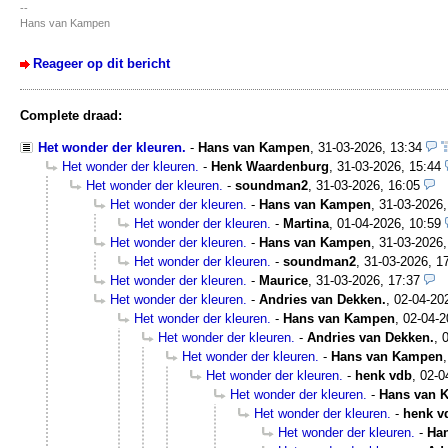
--
Hans van Kampen
Reageer op dit bericht
Complete draad:
Het wonder der kleuren.
-
Hans van Kampen
,
31-03-2026, 13:34
Het wonder der kleuren.
-
Henk Waardenburg
,
31-03-2026, 15:44
Het wonder der kleuren.
-
soundman2
,
31-03-2026, 16:05
Het wonder der kleuren.
-
Hans van Kampen
,
31-03-2026,
Het wonder der kleuren.
-
Martina
,
01-04-2026, 10:59
Het wonder der kleuren.
-
Hans van Kampen
,
31-03-2026,
Het wonder der kleuren.
-
soundman2
,
31-03-2026, 1
Het wonder der kleuren.
-
Maurice
,
31-03-2026, 17:37
Het wonder der kleuren.
-
Andries van Dekken.
,
02-04-20
Het wonder der kleuren.
-
Hans van Kampen
,
02-04-2
Het wonder der kleuren.
-
Andries van Dekken.
,
Het wonder der kleuren.
-
Hans van Kampen
Het wonder der kleuren.
-
henk vdb
,
02-0
Het wonder der kleuren.
-
Hans van 
Het wonder der kleuren.
-
henk v
Het wonder der kleuren.
-
Ha