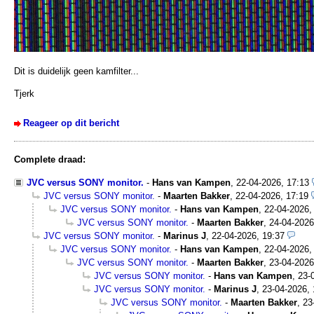
Dit is duidelijk geen kamfilter...
Tjerk
Reageer op dit bericht
Complete draad:
JVC versus SONY monitor.
-
Hans van Kampen
,
22-04-2026, 17:13
JVC versus SONY monitor.
-
Maarten Bakker
,
22-04-2026, 17:19
JVC versus SONY monitor.
-
Hans van Kampen
,
22-04-2026,
JVC versus SONY monitor.
-
Maarten Bakker
,
24-04-2026
JVC versus SONY monitor.
-
Marinus J
,
22-04-2026, 19:37
JVC versus SONY monitor.
-
Hans van Kampen
,
22-04-2026,
JVC versus SONY monitor.
-
Maarten Bakker
,
23-04-2026
JVC versus SONY monitor.
-
Hans van Kampen
,
23-
JVC versus SONY monitor.
-
Marinus J
,
23-04-2026, 
JVC versus SONY monitor.
-
Maarten Bakker
,
23