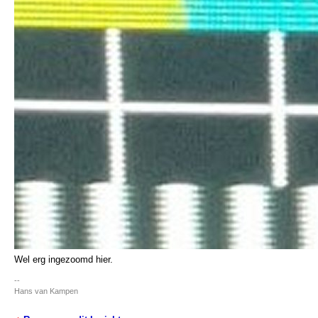
Wel erg ingezoomd hier.
--
Hans van Kampen