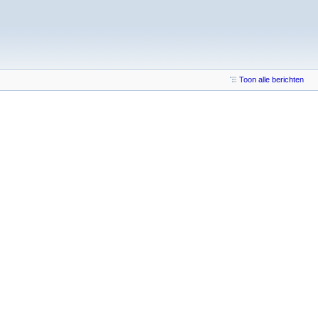
Toon alle berichten