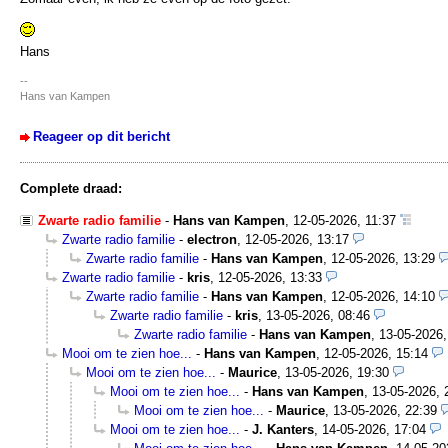
Hans
--
Hans van Kampen
Reageer op dit bericht
Complete draad:
Zwarte radio familie
-
Hans van Kampen
,
12-05-2026, 11:37
Zwarte radio familie
-
electron
,
12-05-2026, 13:17
Zwarte radio familie
-
Hans van Kampen
,
12-05-2026, 13:29
Zwarte radio familie
-
kris
,
12-05-2026, 13:33
Zwarte radio familie
-
Hans van Kampen
,
12-05-2026, 14:10
Zwarte radio familie
-
kris
,
13-05-2026, 08:46
Zwarte radio familie
-
Hans van Kampen
,
13-05-2026,
Mooi om te zien hoe...
-
Hans van Kampen
,
12-05-2026, 15:14
Mooi om te zien hoe...
-
Maurice
,
13-05-2026, 19:30
Mooi om te zien hoe...
-
Hans van Kampen
,
13-05-2026, 
Mooi om te zien hoe...
-
Maurice
,
13-05-2026, 22:39
Mooi om te zien hoe...
-
J. Kanters
,
14-05-2026, 17:04