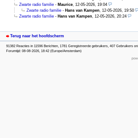
Zwarte radio familie
-
Maurice
,
12-05-2026, 19:04
Zwarte radio familie
-
Hans van Kampen
,
12-05-2026, 19:50
Zwarte radio familie
-
Hans van Kampen
,
12-05-2026, 20:24
Terug naar het hoofdscherm
91382 Reacties in 11596 Berichten, 1781 Geregistreerde gebruikers, 407 Gebruikers on
Forumtijd: 08-08-2026, 18:42 (Europe/Amsterdam)
powe