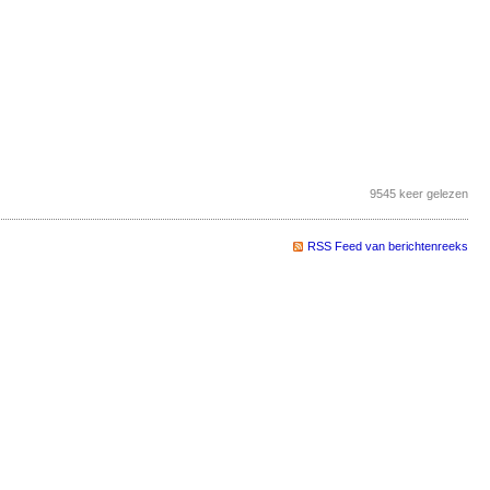
9545 keer gelezen
RSS Feed van berichtenreeks