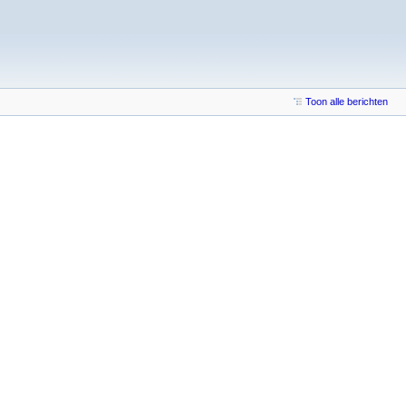
Toon alle berichten