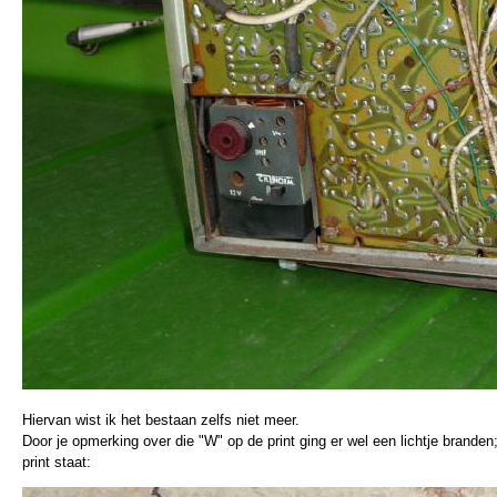
Hiervan wist ik het bestaan zelfs niet meer.
Door je opmerking over die "W" op de print ging er wel een lichtje brande
print staat: